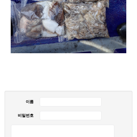
이름
비밀번호