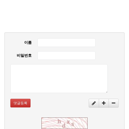
이름
비밀번호
댓글등록