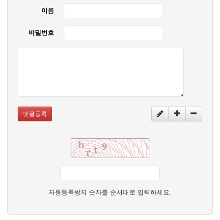
이름
비밀번호
댓글등록
자동등록방지 숫자를 순서대로 입력하세요.