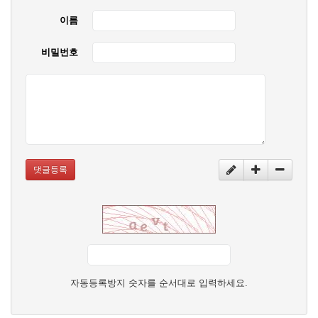
이름
비밀번호
댓글등록
자동등록방지 숫자를 순서대로 입력하세요.